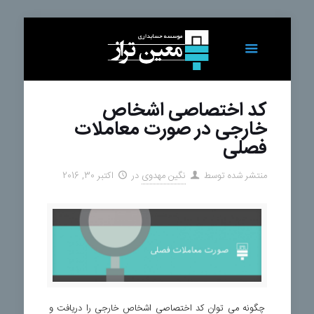
کد اختصاصی اشخاص
خارجی در صورت معاملات
فصلی
منتشر شده توسط
نگین مهدوی
در
اکتبر 30, 2016
چگونه می توان کد اختصاصی اشخاص خارجی را دریافت و