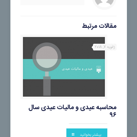
مقالات مرتبط
ژانویه 7, 2018
محاسبه عیدی و مالیات عیدی سال
۹۶
بیشتر بخوانید