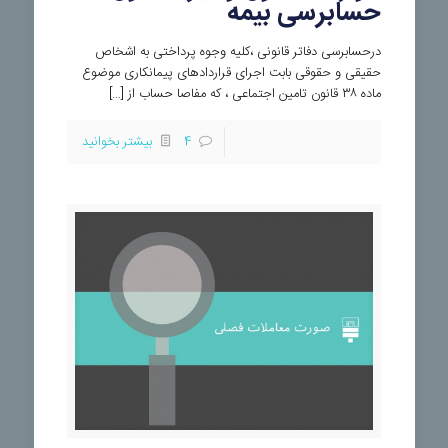
حسابرسی بیمه
درحسابرسی دفاتر قانونی ،کلیه وجوه پرداختی به اشخاص
حقیقی و حقوقی بابت اجرای قراردادهای پیمانکاری موضوع
ماده ۳۸ قانون تامین اجتماعی ، که مفاصا حساب از […]
4
بیشتر بخوانید