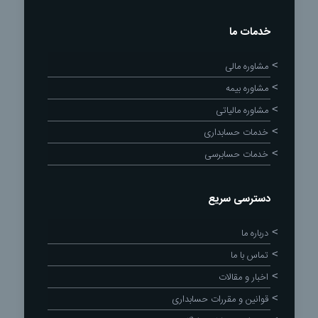
خدمات ما
مشاوره مالی
مشاوره بیمه
مشاوره مالیاتی
خدمات حسابداری
خدمات حسابرسی
دسترسی سریع
درباره ما
تماس با ما
اخبار و مقالات
قوانین و مقررات حسابداری