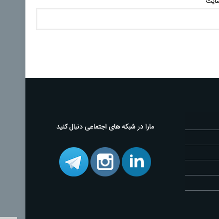
سایت
مارا در شبکه های اجتماعی دنبال کنید