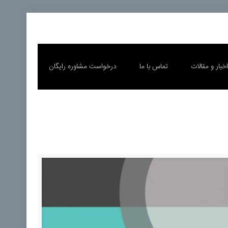
خبار و مقالات
تماس با ما
درخواست مشاوره رایگان