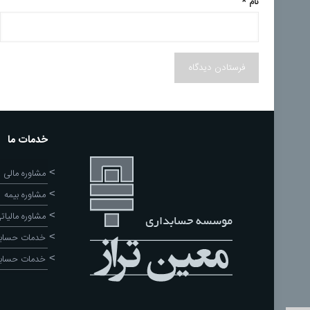
نام
*
خدمات ما
مشاوره مالی
مشاوره بیمه
مشاوره مالیات
خدمات حسابد
خدمات حساب