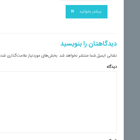
بیشتر بخوانید
دیدگاهتان را بنویسید
نشانی ایمیل شما منتشر نخواهد شد.
بخش‌های موردنیاز علامت‌گذاری شده‌
دیدگاه