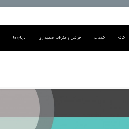
خانه
خدمات
قوانین و مقررات حسابداری
درباره ما
ا