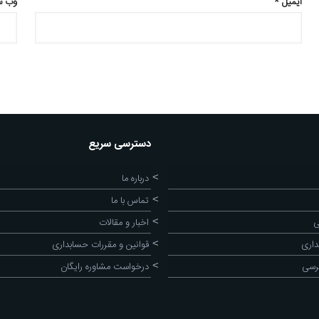
ایمیل
*
وب‌ 
دسترسی سریع
درباره ما
تماس با ما
ی
اخبار و مقالات
اری
قوانین و مقررات حسابداری
رسی
درخواست مشاوره رایگان