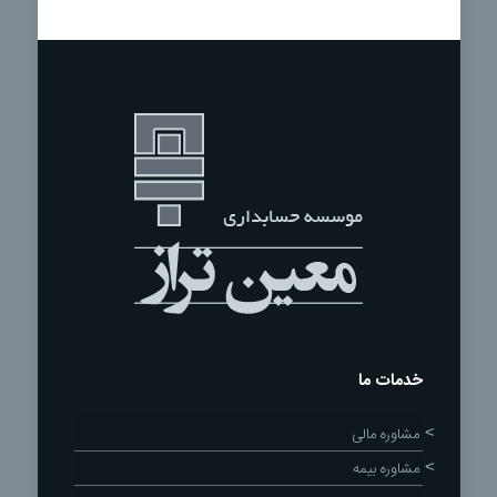
خدمات ما
مشاوره مالی
مشاوره بیمه