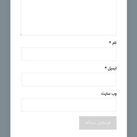
نام
*
ایمیل
*
وب‌ سایت