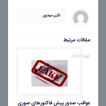
نگین مهدوی
مقالات مرتبط
فوریه 17, 2021
عواقب صدور پیش فاکتورهای صوری