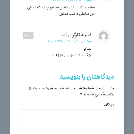
سلام میشه لینک داخل مطلبو چک کنید.برای
من مشکل داشت.ممنون
نسیبه کارگران
گفت:
پاسخ
سپتامبر 26, 2018 در 4:37 ب.ظ
سلام
چک شد ممنون از توجه شما
دیدگاهتان را بنویسید
نشانی ایمیل شما منتشر نخواهد شد.
بخش‌های موردنیاز
علامت‌گذاری شده‌اند
*
دیدگاه