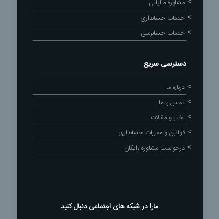
مشاوره مالیاتی
خدمات حسابداری
خدمات حسابرسی
دسترسی سریع
درباره ما
تماس با ما
اخبار و مقالات
قوانین و مقررات حسابداری
درخواست مشاوره رایگان
مارا در شبکه های اجتماعی دنبال کنید