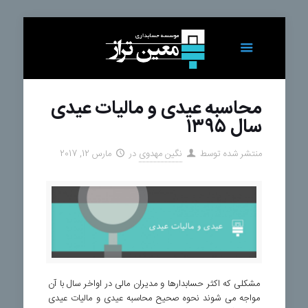
محاسبه عیدی و مالیات عیدی
سال ۱۳۹۵
منتشر شده توسط
نگین مهدوی
در
مارس 12, 2017
مشکلی که اکثر حسابدارها و مدیران مالی در اواخر سال با آن
مواجه می شوند نحوه صحیح محاسبه عیدی و مالیات عیدی