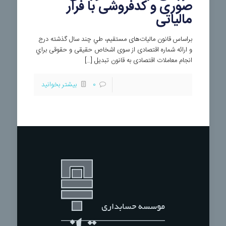
صوری و کدفروشی با فرار
مالياتی
براساس قانون ماليات‌های مستقيم، طي چند سال گذشته درج
و ارائه شماره اقتصادی از سوی اشخاص حقيقی و حقوقی براي
انجام معاملات اقتصادی به قانون تبديل […]
0
بیشتر بخوانید