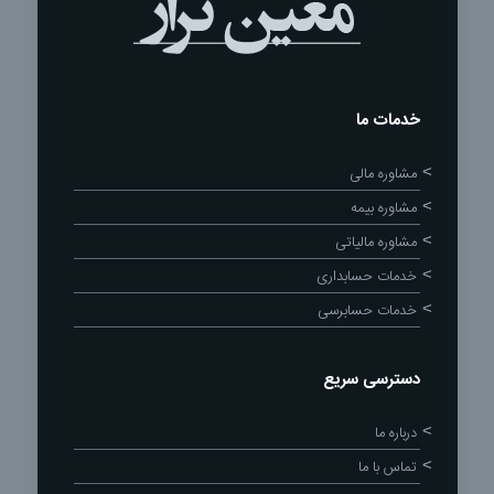
خدمات ما
مشاوره مالی
مشاوره بیمه
مشاوره مالیاتی
خدمات حسابداری
خدمات حسابرسی
دسترسی سریع
درباره ما
تماس با ما