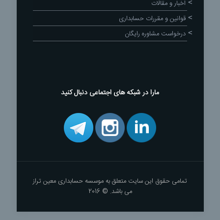
اخبار و مقالات
قوانین و مقررات حسابداری
درخواست مشاوره رایگان
مارا در شبکه های اجتماعی دنبال کنید
تمامی حقوق این سایت متعلق به موسسه حسابداری معین تراز
می باشد. © 2016