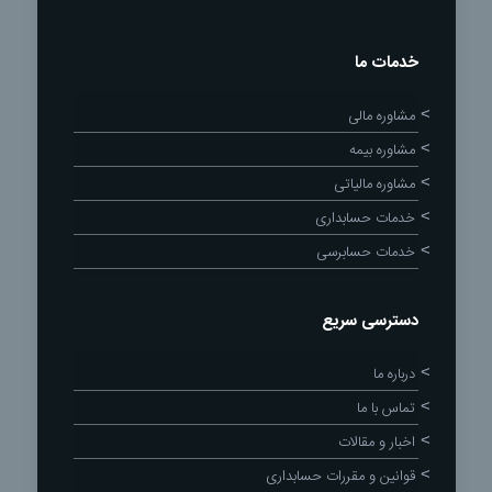
خدمات ما
مشاوره مالی
مشاوره بیمه
مشاوره مالیاتی
خدمات حسابداری
خدمات حسابرسی
دسترسی سریع
درباره ما
تماس با ما
اخبار و مقالات
قوانین و مقررات حسابداری