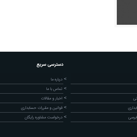
دسترسی سریع
درباره ما
تماس با ما
تی
اخبار و مقالات
داری
قوانین و مقررات حسابداری
برسی
درخواست مشاوره رایگان