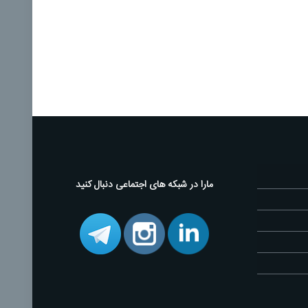
مارا در شبکه های اجتماعی دنبال کنید