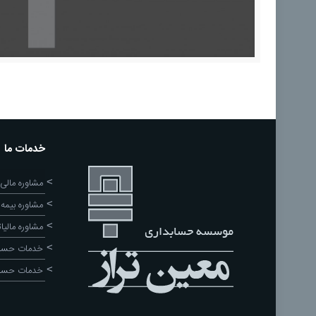
خدمات ما
مشاوره مالی
مشاوره بیمه
مشاوره مالیا
خدمات حساب
خدمات حسا