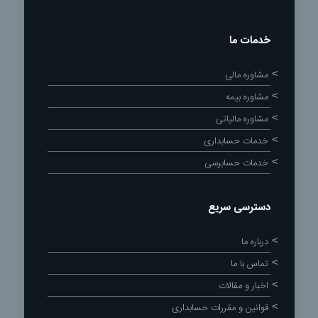
خدمات ما
مشاوره مالی
مشاوره بیمه
مشاوره مالیاتی
خدمات حسابداری
خدمات حسابرسی
دسترسی سریع
درباره ما
تماس با ما
اخبار و مقالات
قوانین و مقررات حسابداری