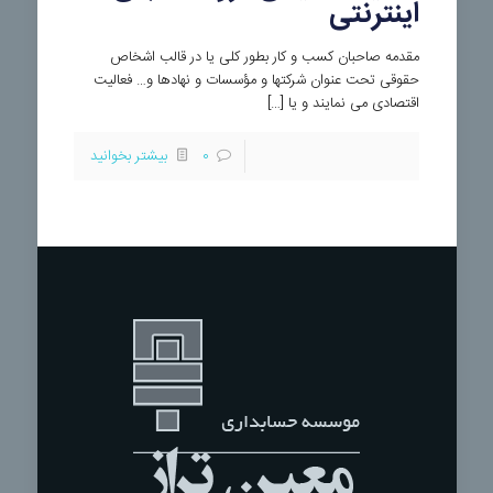
اینترنتی
مقدمه صاحبان کسب و کار بطور کلی یا در قالب اشخاص
حقوقی تحت عنوان شرکتها و مؤسسات و نهادها و… فعالیت
اقتصادی می نمایند و یا […]
0
بیشتر بخوانید