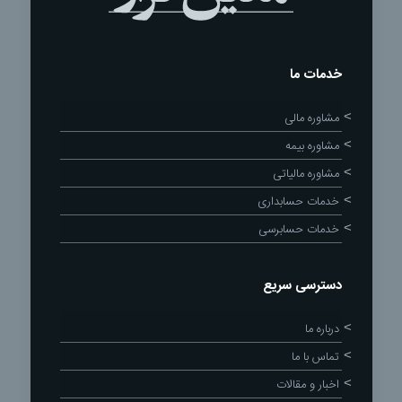
خدمات ما
مشاوره مالی
مشاوره بیمه
مشاوره مالیاتی
خدمات حسابداری
خدمات حسابرسی
دسترسی سریع
درباره ما
تماس با ما
اخبار و مقالات