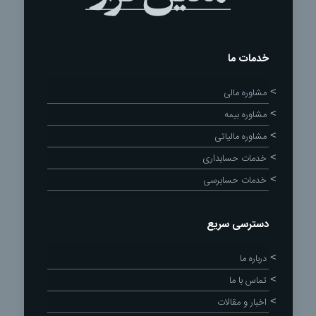
خدمات ما
مشاوره مالی
مشاوره بیمه
مشاوره مالیاتی
خدمات حسابداری
خدمات حسابرسی
دسترسی سریع
درباره ما
تماس با ما
اخبار و مقالات