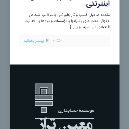
اینترنتی
مقدمه صاحبان کسب و کار بطور کلی یا در قالب اشخاص
حقوقی تحت عنوان شرکتها و مؤسسات و نهادها و… فعالیت
اقتصادی می نمایند و یا […]
0
بیشتر بخوانید